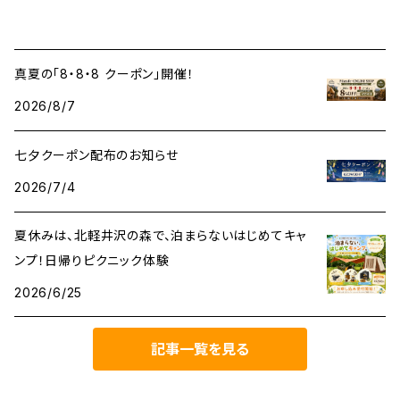
真夏の「8・8・8 クーポン」開催！
2026/8/7
七夕クーポン配布のお知らせ
2026/7/4
夏休みは、北軽井沢の森で、泊まらないはじめてキャ
ンプ！日帰りピクニック体験
2026/6/25
記事一覧を見る