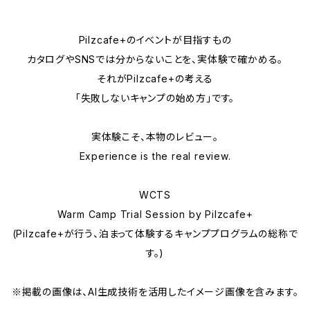
Pilzcafe+のイベントが目指すもの
カタログやSNSでは分からないことを、実体験で確かめる。
それがPilzcafe+の考える
「失敗しないキャンプの始め方」です。
実体験こそ、本物のレビュー。
Experience is the real review.
WCTS
Warm Camp Trial Session by Pilzcafe+
(Pilzcafe+が行う、泊まって体験するキャンププログラムの総称で
す。)
※掲載の画像は、AI生成技術を活用したイメージ画像を含みます。