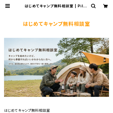
はじめてキャンプ無料相談室 | Pilzc
afe+ ピルツカフェプラス
はじめてキャンプ無料相談室
はじめてキャンプ無料相談室