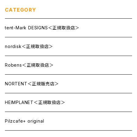
CATEGORY
tent-Mark DESIGNS＜正規取扱店＞
nordisk＜正規取扱店＞
Robens＜正規取扱店＞
NORTENT＜正規販売店＞
HEIMPLANET＜正規取扱店＞
Pilzcafe+ original