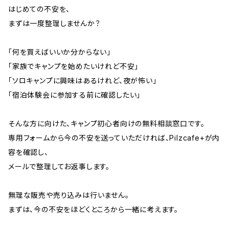
はじめての不安を、
まずは一度整理しませんか？
「何を買えばいいか分からない」
「家族でキャンプを始めたいけれど不安」
「ソロキャンプに興味はあるけれど、夜が怖い」
「宿泊体験会に参加する前に確認したい」
そんな方に向けた、キャンプ初心者向けの無料相談窓口です。
専用フォームから今の不安を送っていただければ、Pilzcafe+が内
容を確認し、
メールで整理してお返事します。
無理な販売や売り込みは行いません。
まずは、今の不安をほどくところから一緒に考えます。