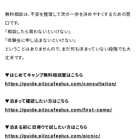
無料相談は、不安を整理して次の一歩を決めやすくするための窓
口です。
「相談したら買わないといけない」
「体験会に申し込まないといけない」
ということはありませんので、まだ何も決まっていない段階でも大
丈夫です。
▼はじめてキャンプ無料相談室はこちら
https://guide.pilzcafeplus.com/consultation/
▼泊まって確認したい方はこちら
https://guide.pilzcafeplus.com/first-camp/
▼泊まる前に日帰りで試したい方はこちら
https://guide.pilzcafeplus.com/picnic/