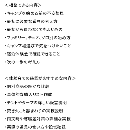
＜相談できる内容＞
・キャンプを始める前の不安整理
・最初に必要な道具の考え方
・最初から買わなくてもよいもの
・ファミリー、デュオ、ソロ別の始め方
・キャンプ場選びで気をつけたいこと
・宿泊体験会で確認できること
・次の一歩の考え方
＜体験会での確認がおすすめな内容＞
・個別商品の細かな比較
・具体的な購入リスト作成
・テントやタープの詳しい設営説明
・焚き火、火器まわりの実技説明
・雨天時や寒暖差対策の詳細な実技
・実際の道具の使い方や設営確認