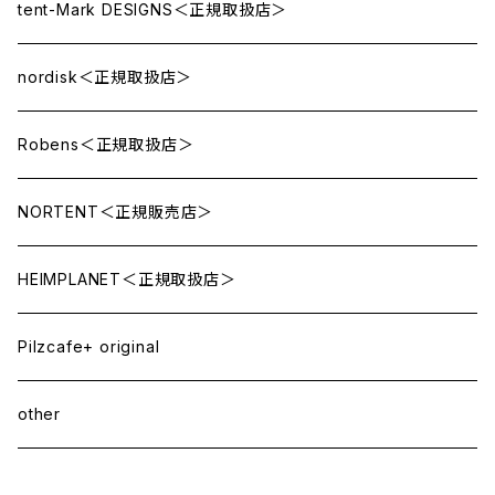
tent-Mark DESIGNS＜正規取扱店＞
nordisk＜正規取扱店＞
Robens＜正規取扱店＞
NORTENT＜正規販売店＞
HEIMPLANET＜正規取扱店＞
Pilzcafe+ original
other