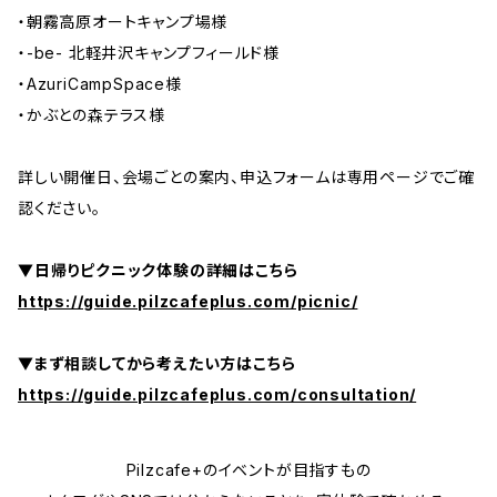
・朝霧高原オートキャンプ場様
・-be- 北軽井沢キャンプフィールド様
・AzuriCampSpace様
・かぶとの森テラス様
詳しい開催日、会場ごとの案内、申込フォームは専用ページでご確
認ください。
▼日帰りピクニック体験の詳細はこちら
https://guide.pilzcafeplus.com/picnic/
▼まず相談してから考えたい方はこちら
https://guide.pilzcafeplus.com/consultation/
Pilzcafe+のイベントが目指すもの