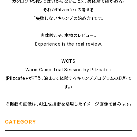
カタログやSNSでは分からないことを、実体験で確かめる。
それがPilzcafe+の考える
「失敗しないキャンプの始め方」です。
実体験こそ、本物のレビュー。
Experience is the real review.
WCTS
Warm Camp Trial Session by Pilzcafe+
(Pilzcafe+が行う、泊まって体験するキャンププログラムの総称で
す。)
※掲載の画像は、AI生成技術を活用したイメージ画像を含みます。
CATEGORY