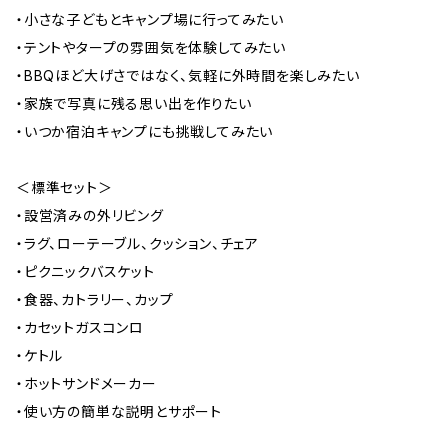
・小さな子どもとキャンプ場に行ってみたい
・テントやタープの雰囲気を体験してみたい
・BBQほど大げさではなく、気軽に外時間を楽しみたい
・家族で写真に残る思い出を作りたい
・いつか宿泊キャンプにも挑戦してみたい
＜標準セット＞
・設営済みの外リビング
・ラグ、ローテーブル、クッション、チェア
・ピクニックバスケット
・食器、カトラリー、カップ
・カセットガスコンロ
・ケトル
・ホットサンドメーカー
・使い方の簡単な説明とサポート