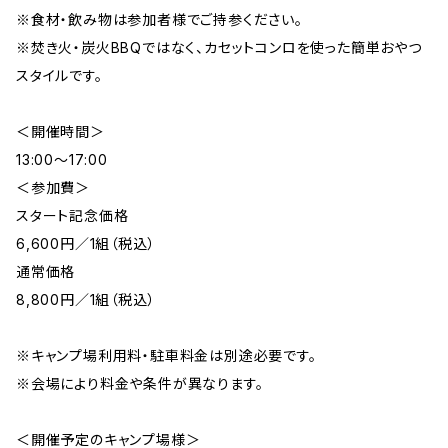
※食材・飲み物は参加者様でご持参ください。
※焚き火・炭火BBQではなく、カセットコンロを使った簡単おやつ
スタイルです。
＜開催時間＞
13:00〜17:00
＜参加費＞
スタート記念価格
6,600円／1組（税込）
通常価格
8,800円／1組（税込）
※キャンプ場利用料・駐車料金は別途必要です。
※会場により料金や条件が異なります。
＜開催予定のキャンプ場様＞