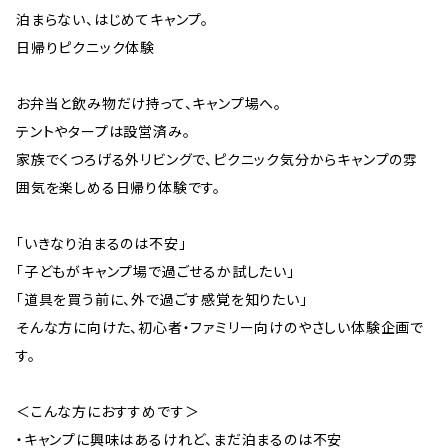
泊まらない、はじめてキャンプ。
日帰りピクニック体験
お弁当と飲み物だけ持って、キャンプ場へ。
テントやタープは設営済み。
家族でくつろげる外リビングで、ピクニック気分からキャンプの雰
囲気を楽しめる日帰り体験です。
「いきなり泊まるのは不安」
「子どもがキャンプ場で過ごせるか試したい」
「道具を買う前に、外で過ごす感覚を知りたい」
そんな方に向けた、初心者・ファミリー向けのやさしい体験企画で
す。
＜こんな方におすすめです＞
・キャンプに興味はあるけれど、まだ泊まるのは不安