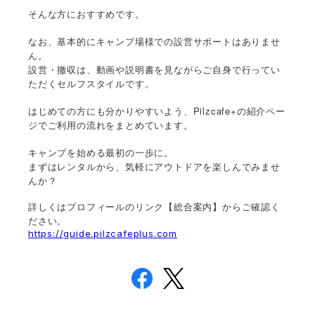
そんな方におすすめです。
なお、基本的にキャンプ場様での設営サポートはありませ
ん。
設営・撤収は、動画や説明書を見ながらご自身で行ってい
ただくセルフスタイルです。
はじめての方にも分かりやすいよう、Pilzcafe+の紹介ペー
ジでご利用の流れをまとめています。
キャンプを始める最初の一歩に。
まずはレンタルから、気軽にアウトドアを楽しんでみませ
んか？
詳しくはプロフィールのリンク【総合案内】からご確認く
ださい。
https://guide.pilzcafeplus.com