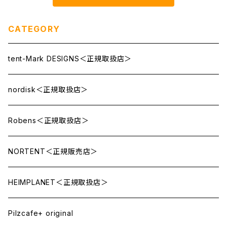
CATEGORY
tent-Mark DESIGNS＜正規取扱店＞
nordisk＜正規取扱店＞
Robens＜正規取扱店＞
NORTENT＜正規販売店＞
HEIMPLANET＜正規取扱店＞
Pilzcafe+ original