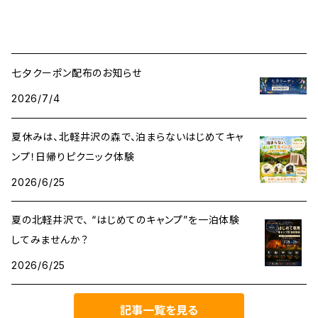
七夕クーポン配布のお知らせ
2026/7/4
夏休みは、北軽井沢の森で、泊まらないはじめてキャ
ンプ！日帰りピクニック体験
2026/6/25
夏の北軽井沢で、 “はじめてのキャンプ”を一泊体験
してみませんか？
2026/6/25
記事一覧を見る