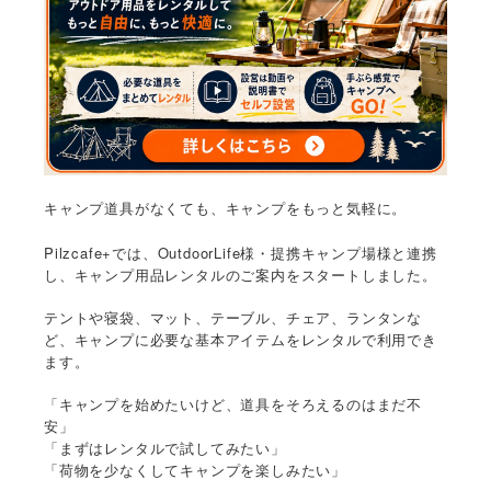
キャンプ道具がなくても、キャンプをもっと気軽に。
Pilzcafe+では、OutdoorLife様・提携キャンプ場様と連携
し、キャンプ用品レンタルのご案内をスタートしました。
テントや寝袋、マット、テーブル、チェア、ランタンな
ど、キャンプに必要な基本アイテムをレンタルで利用でき
ます。
「キャンプを始めたいけど、道具をそろえるのはまだ不
安」
「まずはレンタルで試してみたい」
「荷物を少なくしてキャンプを楽しみたい」