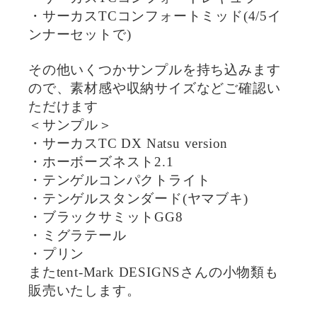
・サーカスTCコンフォートミッド(4/5イ
ンナーセットで)
その他いくつかサンプルを持ち込みます
ので、素材感や収納サイズなどご確認い
ただけます
＜サンプル＞
・サーカスTC DX Natsu version
・ホーボーズネスト2.1
・テンゲルコンパクトライト
・テンゲルスタンダード(ヤマブキ)
・ブラックサミットGG8
・ミグラテール
・プリン
またtent-Mark DESIGNSさんの小物類も
販売いたします。