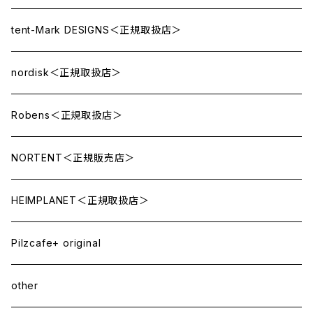
tent-Mark DESIGNS＜正規取扱店＞
nordisk＜正規取扱店＞
Robens＜正規取扱店＞
NORTENT＜正規販売店＞
HEIMPLANET＜正規取扱店＞
Pilzcafe+ original
other