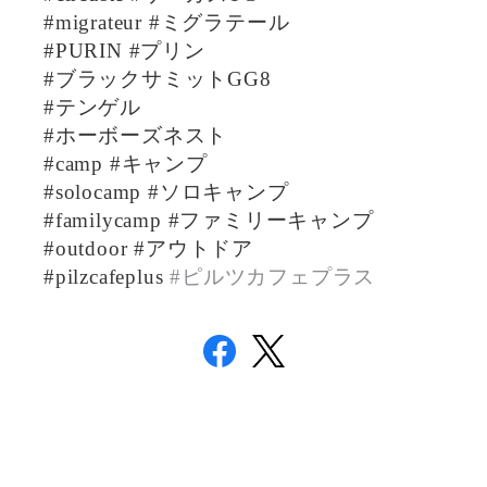
#migrateur #ミグラテール
#PURIN #プリン
#ブラックサミットGG8
#テンゲル
#ホーボーズネスト
#camp #キャンプ
#solocamp #ソロキャンプ
#familycamp #ファミリーキャンプ
#outdoor #アウトドア
#pilzcafeplus
#ピルツカフェプラス