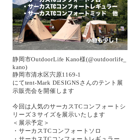
静岡市OutdoorLife Kano様(@outdoorlife_
kano)
静岡市清水区宍原1169-1
にてtent-Mark DESIGNSさんのテント展
示販売会を開催します
今回は人気のサーカスTCコンフォートシ
リーズ３サイズを展示いたします
＜展示予定＞
・サーカスTCコンフォートソロ
・サーカスTCコンフォートレギュラー