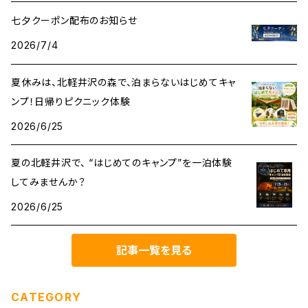
七夕クーポン配布のお知らせ
2026/7/4
夏休みは、北軽井沢の森で、泊まらないはじめてキャ
ンプ！日帰りピクニック体験
2026/6/25
夏の北軽井沢で、 “はじめてのキャンプ”を一泊体験
してみませんか？
2026/6/25
記事一覧を見る
CATEGORY