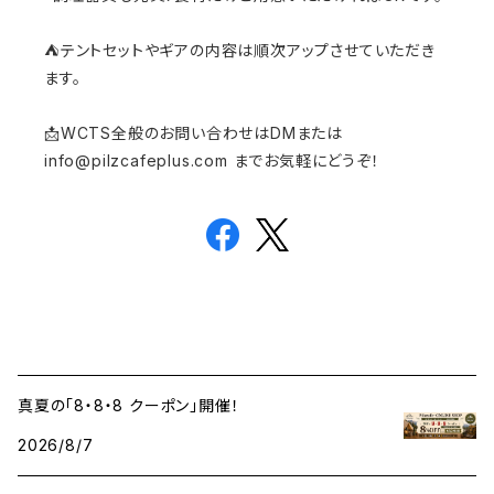
⛺️テントセットやギアの内容は順次アップさせていただき
ます。
📩WCTS全般のお問い合わせはDMまたは
info@pilzcafeplus.com
までお気軽にどうぞ！
真夏の「8・8・8 クーポン」開催！
2026/8/7