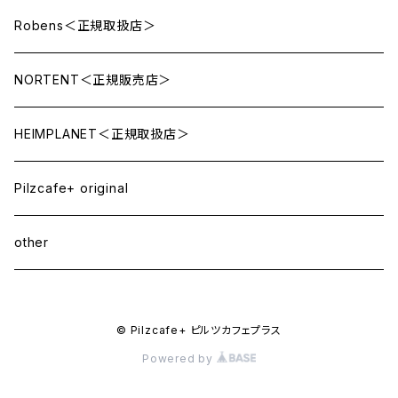
Robens＜正規取扱店＞
NORTENT＜正規販売店＞
HEIMPLANET＜正規取扱店＞
Pilzcafe+ original
other
© Pilzcafe+ ピルツカフェプラス
Powered by