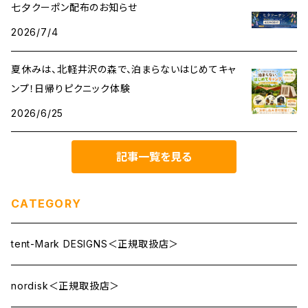
七夕クーポン配布のお知らせ
2026/7/4
夏休みは、北軽井沢の森で、泊まらないはじめてキャ
ンプ！日帰りピクニック体験
2026/6/25
記事一覧を見る
CATEGORY
tent-Mark DESIGNS＜正規取扱店＞
nordisk＜正規取扱店＞