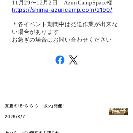
11月29〜12月2日 AzuriCampSpace様
https://shima-azuricamp.com/2190/
＊各イベント期間中は発送作業が出来な
い場合があります
お急ぎの場合はお問い合わせください
真夏の「8・8・8 クーポン」開催！
2026/8/7
七夕クーポン配布のお知らせ