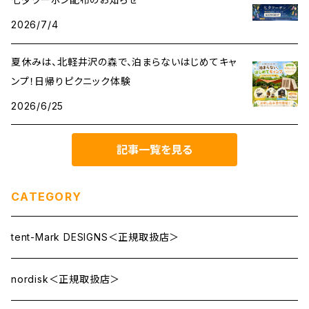
2026/7/4
夏休みは、北軽井沢の森で、泊まらないはじめてキャ
ンプ！日帰りピクニック体験
2026/6/25
記事一覧を見る
CATEGORY
tent-Mark DESIGNS＜正規取扱店＞
nordisk＜正規取扱店＞