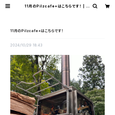
11月のPilzcafe+はこちらです！ | Pi
lzcafe+ ピルツカフェプラス
11月のPilzcafe+はこちらです！
2024/10/29 18:43