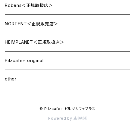
Robens＜正規取扱店＞
NORTENT＜正規販売店＞
HEIMPLANET＜正規取扱店＞
Pilzcafe+ original
other
© Pilzcafe+ ピルツカフェプラス
Powered by