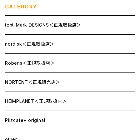
CATEGORY
tent-Mark DESIGNS＜正規取扱店＞
nordisk＜正規取扱店＞
Robens＜正規取扱店＞
NORTENT＜正規販売店＞
HEIMPLANET＜正規取扱店＞
Pilzcafe+ original
other