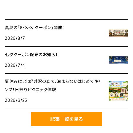
真夏の「8・8・8 クーポン」開催！
2026/8/7
七夕クーポン配布のお知らせ
2026/7/4
夏休みは、北軽井沢の森で、泊まらないはじめてキャ
ンプ！日帰りピクニック体験
2026/6/25
記事一覧を見る