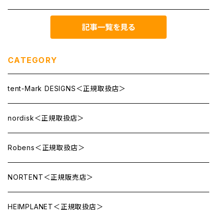
記事一覧を見る
CATEGORY
tent-Mark DESIGNS＜正規取扱店＞
nordisk＜正規取扱店＞
Robens＜正規取扱店＞
NORTENT＜正規販売店＞
HEIMPLANET＜正規取扱店＞