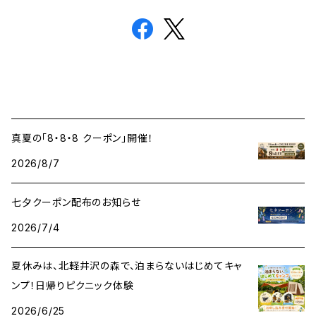
真夏の「8・8・8 クーポン」開催！
2026/8/7
七夕クーポン配布のお知らせ
2026/7/4
夏休みは、北軽井沢の森で、泊まらないはじめてキャ
ンプ！日帰りピクニック体験
2026/6/25