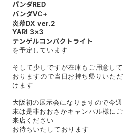
パンダRED
パンダVC+
炎幕DX ver.2
YARI 3×3
テンゲルコンパクトライト
を予定しています
そして少しですが在庫もご用意して
おりますので当日お持ち帰りいただ
けます
大阪初の展示会になりますので今週
末は是非おおさかキャンパル様にご
来店ください
お待ちいたしております