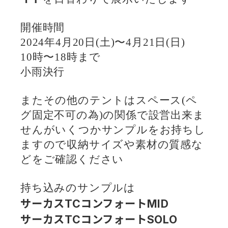
開催時間
2024年4月20日(土)〜4月21日(日)
10時〜18時まで
小雨決行
またその他のテントはスペース(ペ
グ固定不可の為)の関係で設営出来ま
せんがいくつかサンプルをお持ちし
ますので収納サイズや素材の質感な
どをご確認ください
持ち込みのサンプルは
サーカスTCコンフォートMID
サーカスTCコンフォートSOLO