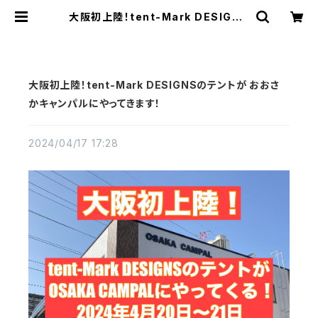
大阪初上陸！tent-Mark DESIGNS
のテントが おおさかキャンパルにやっ
てきます！ | Pilzcafe+ ピルツカフェ
プラス
大阪初上陸！tent-Mark DESIGNSのテントが おおさ
かキャンパルにやってきます！
2024/04/17 17:28