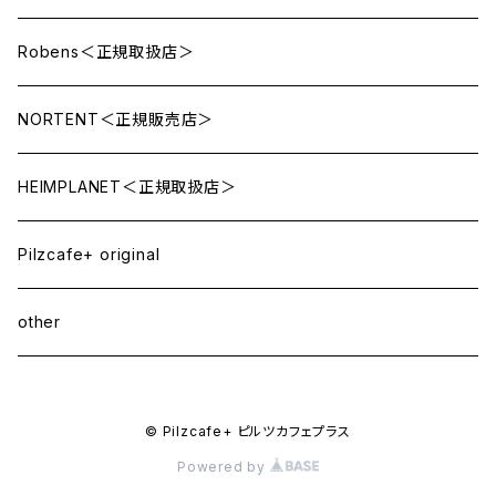
Robens＜正規取扱店＞
NORTENT＜正規販売店＞
HEIMPLANET＜正規取扱店＞
Pilzcafe+ original
other
© Pilzcafe+ ピルツカフェプラス
Powered by