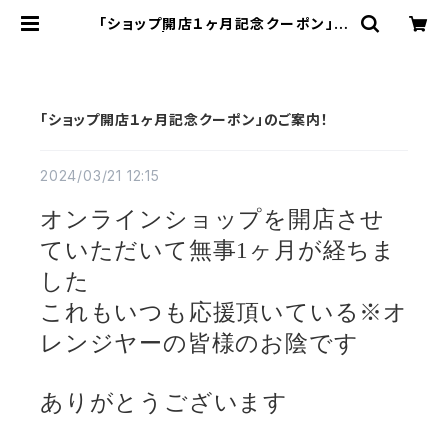
「ショップ開店１ヶ月記念クーポン」の
ご案内！ | Pilzcafe+ ピルツカフェ
プラス
「ショップ開店１ヶ月記念クーポン」のご案内！
2024/03/21 12:15
オンラインショップを開店させ
ていただいて無事1ヶ月が経ちま
した
これもいつも応援頂いている※オ
レンジヤーの皆様のお陰です
ありがとうございます