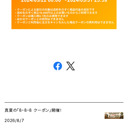
真夏の「8・8・8 クーポン」開催！
2026/8/7