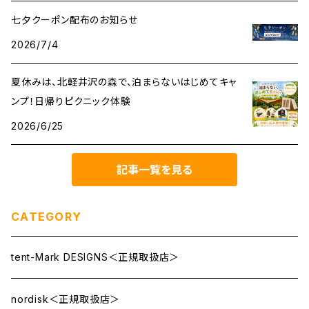
七夕クーポン配布のお知らせ
2026/7/4
夏休みは、北軽井沢の森で、泊まらないはじめてキャ
ンプ！日帰りピクニック体験
2026/6/25
記事一覧を見る
CATEGORY
tent-Mark DESIGNS＜正規取扱店＞
nordisk＜正規取扱店＞