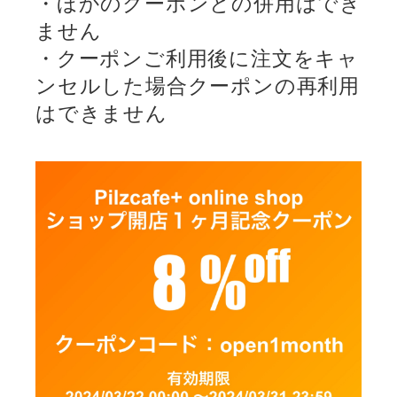
・ほかのクーポンとの併用はでき
ません
・クーポンご利用後に注文をキャ
ンセルした場合クーポンの再利用
はできません