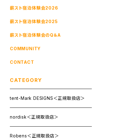
薪スト宿泊体験会2026
薪スト宿泊体験会2025
薪スト宿泊体験会のQ＆A
COMMUNITY
CONTACT
CATEGORY
tent-Mark DESIGNS＜正規取扱店＞
nordisk＜正規取扱店＞
Robens＜正規取扱店＞