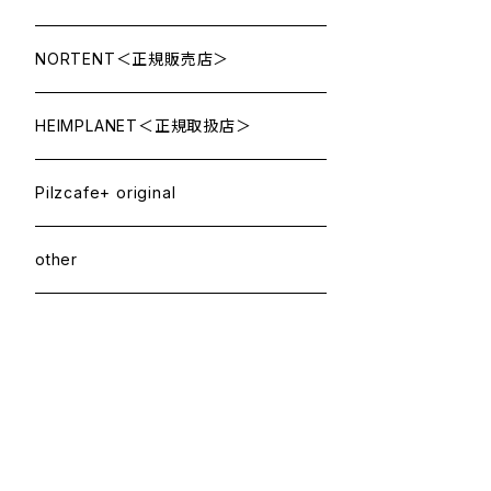
NORTENT＜正規販売店＞
HEIMPLANET＜正規取扱店＞
Pilzcafe+ original
other