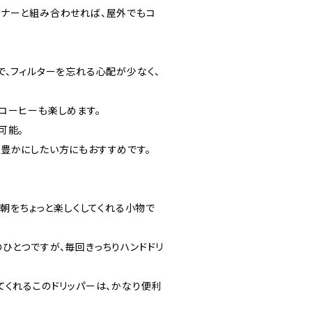
ーナーと組み合わせれば、屋外でもコ
で、フィルターを忘れる心配が少なく、
コーヒーも楽しめます。
可能。
豊かにしたい方にもおすすめです。
の朝をちょっと楽しくしてくれる小物で
ひとつですが、毎回きっちりハンドドリ
てくれるこのドリッパーは、かなり便利