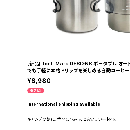
[新品] tent-Mark DESIGNS ポータブル
でも手軽に本格ドリップを楽しめる自動コーヒーメ
¥8,980
残り1点
International shipping available
キャンプの朝に、手軽に“ちゃんとおいしい一杯”を。