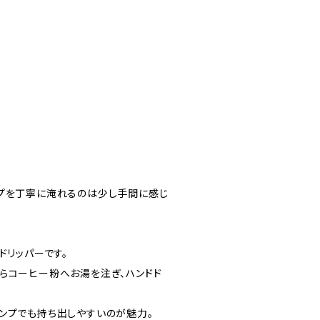
ップを丁寧に淹れるのは少し手間に感じ
ドリッパーです。
らコーヒー粉へお湯を注ぎ、ハンドド
ンプでも持ち出しやすいのが魅力。