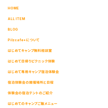
HOME
ALL ITEM
BLOG
Pilzcafe+について
はじめてキャンプ無料相談室
はじめて日帰りピクニック体験
はじめて専用キャンプ宿泊体験会
宿泊体験会の開催場所と日程
体験会の宿泊テントのご紹介
はじめてのキャンプご飯メニュー