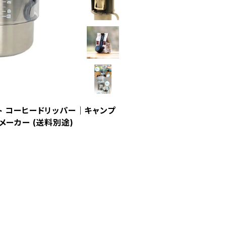
 オート コーヒードリッパー｜キャンプ
ーカー (送料別途)