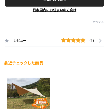
日本国内にお住まいの方向け
通報する
レビュー
(2)
最近チェックした商品