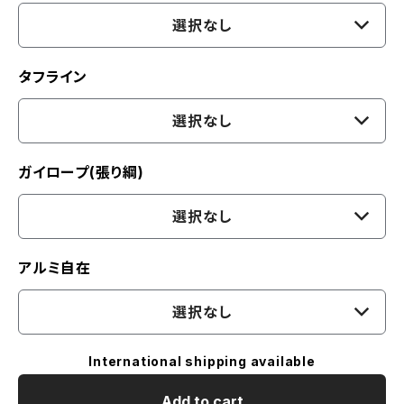
選択なし
タフライン
選択なし
ガイロープ(張り綱)
選択なし
アルミ自在
選択なし
International shipping available
Add to cart