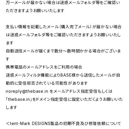
万一メールが届かない場合は迷惑メールフォルダ等をご確認い
ただきますようお願いいたします
支払い情報を記載したメール（購入完了メール）が届かない場合
は迷惑メールフォルダ等をご確認いただきますようお願いいたし
ます
自動送信メールが届くまで数分～数時間かかる場合がございま
す
携帯電話のメールアドレスをご利用の場合
迷惑メールフィルタ機能によりBASE様から送信したメールが自
動的に受信拒否されている可能性があります
noreply@thebase.in
をメールアドレス指定受信もしくは
「thebase.in」をドメイン指定受信に設定いただくようお願いいた
します
＜tent-Mark DESIGNS製品の初期不良及び修理依頼について