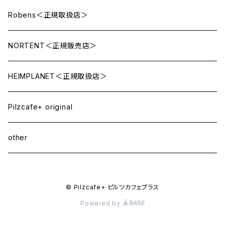
Robens＜正規取扱店＞
NORTENT＜正規販売店＞
HEIMPLANET＜正規取扱店＞
Pilzcafe+ original
other
© Pilzcafe+ ピルツカフェプラス
Powered by