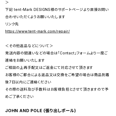
＞
下記 tent-Mark DESIGNS様のサポートページより直接お問い
合わせいただくようお願いいたします
リンク先
https://www.tent-mark.com/repair/
＜その他返品などについて＞
発送内容の間違いなどの場合は「Contact」フォームより一度ご
連絡をお願いいたします
ご相談の上再手配又はご返金にて対応させて頂きます
お客様のご都合による返品又は交換をご希望の場合は商品到着
後7日以内にご連絡ください
その際の送料及び手数料はお客様負担とさせて頂きますので予
めご了承ください
JOHN AND POLE (張り出しポール)