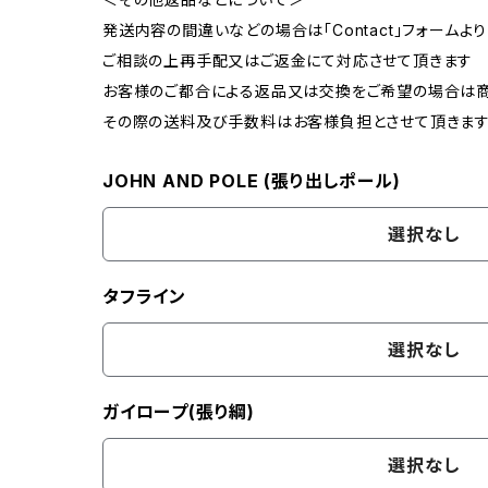
発送内容の間違いなどの場合は「Contact」フォーム
ご相談の上再手配又はご返金にて対応させて頂きます
お客様のご都合による返品又は交換をご希望の場合は商
その際の送料及び手数料はお客様負担とさせて頂きます
JOHN AND POLE (張り出しポール)
選択なし
タフライン
選択なし
ガイロープ(張り綱)
選択なし