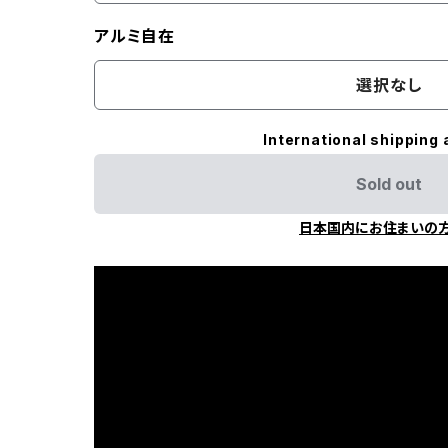
アルミ自在
選択なし
International shipping 
Sold out
日本国内にお住まいの