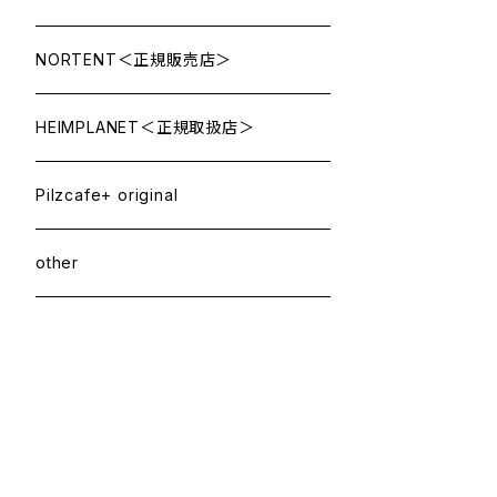
NORTENT＜正規販売店＞
HEIMPLANET＜正規取扱店＞
Pilzcafe+ original
other