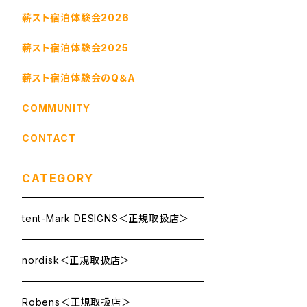
薪スト宿泊体験会2026
薪スト宿泊体験会2025
薪スト宿泊体験会のQ＆A
COMMUNITY
CONTACT
CATEGORY
tent-Mark DESIGNS＜正規取扱店＞
nordisk＜正規取扱店＞
Robens＜正規取扱店＞