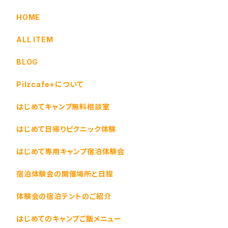
HOME
ALL ITEM
BLOG
Pilzcafe+について
はじめてキャンプ無料相談室
はじめて日帰りピクニック体験
はじめて専用キャンプ宿泊体験会
宿泊体験会の開催場所と日程
体験会の宿泊テントのご紹介
はじめてのキャンプご飯メニュー