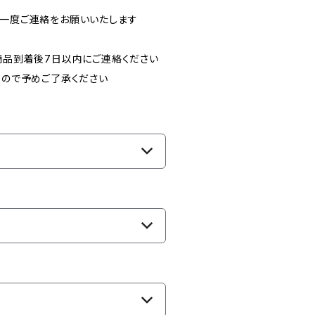
より一度ご連絡をお願いいたします
品到着後7日以内にご連絡ください
ので予めご了承ください