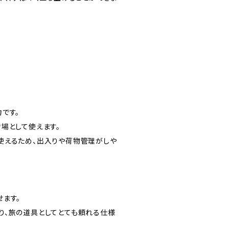
です。
場として使えます。
使えるため、出入りや荷物管理がしや
ます。
り、旅の道具としてとても頼れる仕様