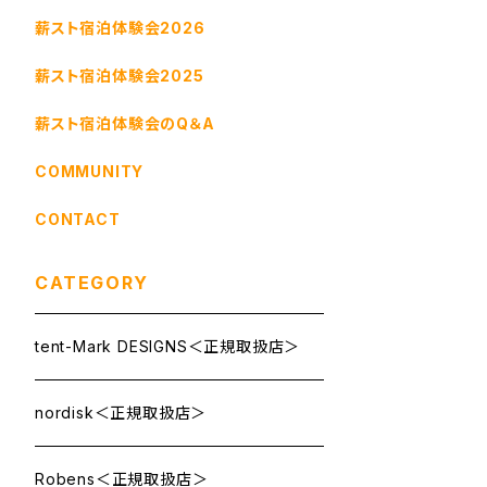
薪スト宿泊体験会2026
薪スト宿泊体験会2025
薪スト宿泊体験会のQ＆A
COMMUNITY
CONTACT
CATEGORY
tent-Mark DESIGNS＜正規取扱店＞
nordisk＜正規取扱店＞
Robens＜正規取扱店＞