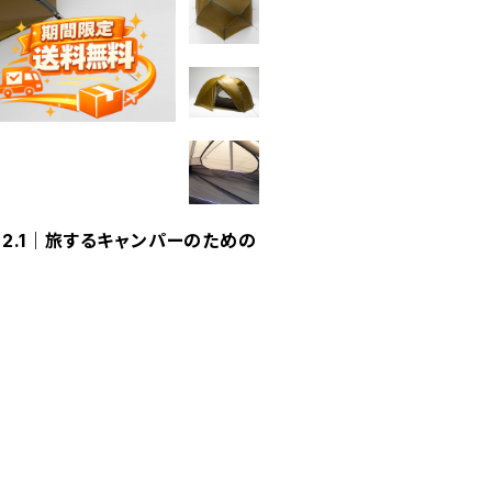
ネスト2.1｜旅するキャンパーのための