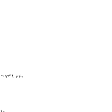
つながります。
す。