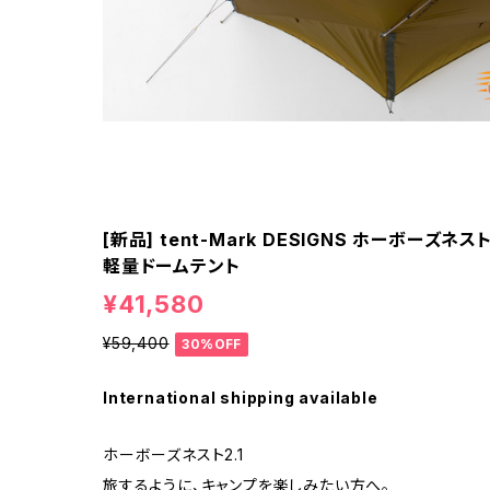
[新品] tent-Mark DESIGNS ホーボーズ
軽量ドームテント
¥41,580
¥59,400
30%OFF
International shipping available
ホーボーズネスト2.1
旅するように、キャンプを楽しみたい方へ。