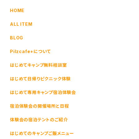
HOME
ALL ITEM
BLOG
Pilzcafe+について
はじめてキャンプ無料相談室
はじめて日帰りピクニック体験
はじめて専用キャンプ宿泊体験会
宿泊体験会の開催場所と日程
体験会の宿泊テントのご紹介
はじめてのキャンプご飯メニュー