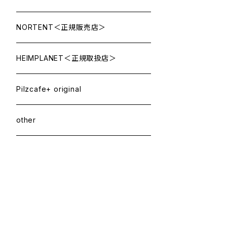
NORTENT＜正規販売店＞
HEIMPLANET＜正規取扱店＞
Pilzcafe+ original
other