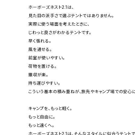
ホーボーズネスト2.1は、
見た目の派手さで選ぶテントではありません。
実際に使う場面を考えたときに、
じわっと良さがわかるテントです。
早く張れる。
風を通せる。
前室が使いやすい。
荷物を置ける。
撤収が楽。
持ち運びやすい。
こういう基本の積み重ねが、旅先やキャンプ場での安心に
キャンプを、もっと軽く。
もっと自由に。
もっと遠くへ。
ホーボーズネスト2.1は、そんなスタイルに似合うテントで