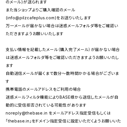
のメール)が送られます
また当ショップよりご購入確認のメール
(
info@pilzcafeplus.com
)をお送りいたします
万一メールが届かない場合は迷惑メールフォルダ等をご確認い
ただきますようお願いいたします
支払い情報を記載したメール（購入完了メール）が届かない場合
は迷惑メールフォルダ等をご確認いただきますようお願いいたし
ます
自動送信メールが届くまで数分～数時間かかる場合がございま
す
携帯電話のメールアドレスをご利用の場合
迷惑メールフィルタ機能によりBASE様から送信したメールが自
動的に受信拒否されている可能性があります
noreply@thebase.in
をメールアドレス指定受信もしくは
「thebase.in」をドメイン指定受信に設定いただくようお願いいた