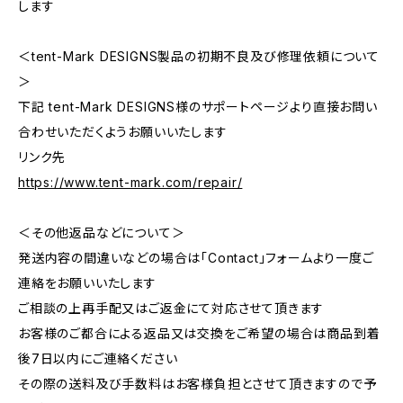
します
＜tent-Mark DESIGNS製品の初期不良及び修理依頼について
＞
下記 tent-Mark DESIGNS様のサポートページより直接お問い
合わせいただくようお願いいたします
リンク先
https://www.tent-mark.com/repair/
＜その他返品などについて＞
発送内容の間違いなどの場合は「Contact」フォームより一度ご
連絡をお願いいたします
ご相談の上再手配又はご返金にて対応させて頂きます
お客様のご都合による返品又は交換をご希望の場合は商品到着
後7日以内にご連絡ください
その際の送料及び手数料はお客様負担とさせて頂きますので予