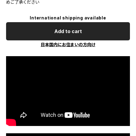
めご了承ください
International shipping available
Add to cart
日本国内にお住まいの方向け