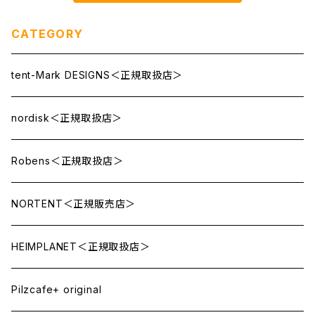
CATEGORY
tent-Mark DESIGNS＜正規取扱店＞
nordisk＜正規取扱店＞
Robens＜正規取扱店＞
NORTENT＜正規販売店＞
HEIMPLANET＜正規取扱店＞
Pilzcafe+ original