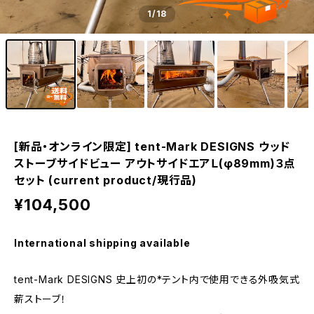
1
/18
[新品・オンライン限定] tent-Mark DESIGNS ウッド
ストーブサイドビュー アウトサイドエアＬ(φ89mm)３点
セット (current product/現行品)
¥104,500
International shipping available
tent-Mark DESIGNS 史上初の*テント内で使用できる外吸気式
薪ストーブ！