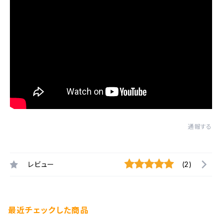
通報する
レビュー
(2)
最近チェックした商品