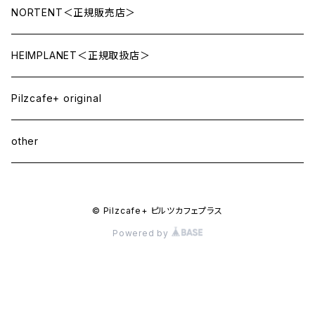
NORTENT＜正規販売店＞
HEIMPLANET＜正規取扱店＞
Pilzcafe+ original
other
© Pilzcafe+ ピルツカフェプラス
Powered by