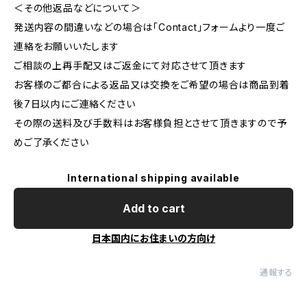
＜その他返品などについて＞
発送内容の間違いなどの場合は「Contact」フォームより一度ご
連絡をお願いいたします
ご相談の上再手配又はご返金にて対応させて頂きます
お客様のご都合による返品又は交換をご希望の場合は商品到着
後7日以内にご連絡ください
その際の送料及び手数料はお客様負担とさせて頂きますので予
めご了承ください
International shipping available
Add to cart
日本国内にお住まいの方向け
通報する