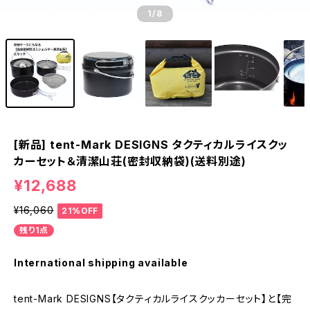
1
/8
[新品] tent-Mark DESIGNS タクティカルライスクッ
カーセット＆清潔山荘(密封収納袋)(送料別途)
¥12,688
¥16,060
21%OFF
残り1点
International shipping available
tent-Mark DESIGNS【タクティカルライスクッカーセット】と【完