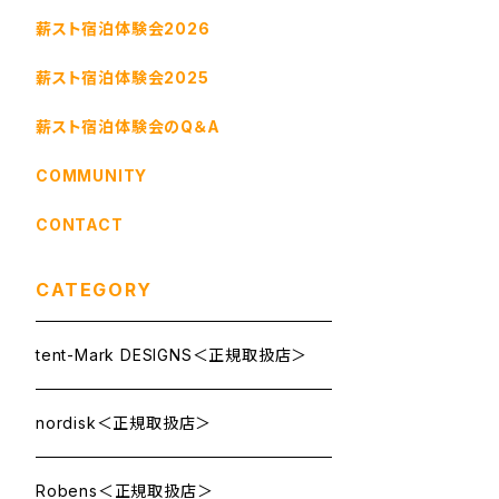
薪スト宿泊体験会2026
薪スト宿泊体験会2025
薪スト宿泊体験会のQ＆A
COMMUNITY
CONTACT
CATEGORY
tent-Mark DESIGNS＜正規取扱店＞
nordisk＜正規取扱店＞
Robens＜正規取扱店＞