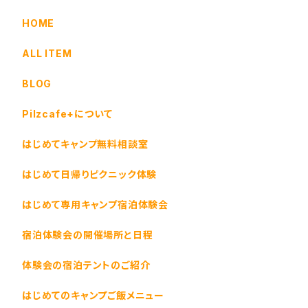
HOME
ALL ITEM
BLOG
Pilzcafe+について
はじめてキャンプ無料相談室
はじめて日帰りピクニック体験
はじめて専用キャンプ宿泊体験会
宿泊体験会の開催場所と日程
体験会の宿泊テントのご紹介
はじめてのキャンプご飯メニュー