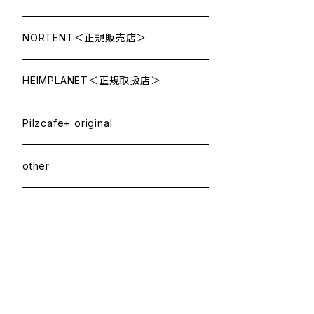
NORTENT＜正規販売店＞
HEIMPLANET＜正規取扱店＞
Pilzcafe+ original
other